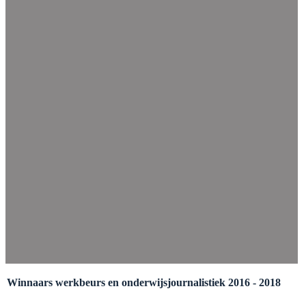
Winnaars werkbeurs en onderwijsjournalistiek 2016 - 2018